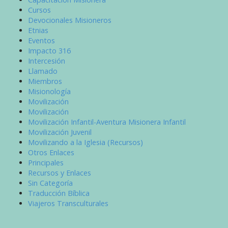
Cursos
Devocionales Misioneros
Etnias
Eventos
Impacto 316
Intercesión
Llamado
Miembros
Misionología
Movilización
Movilización
Movilización Infantil-Aventura Misionera Infantil
Movilización Juvenil
Movilizando a la Iglesia (Recursos)
Otros Enlaces
Principales
Recursos y Enlaces
Sin Categoría
Traducción Bíblica
Viajeros Transculturales