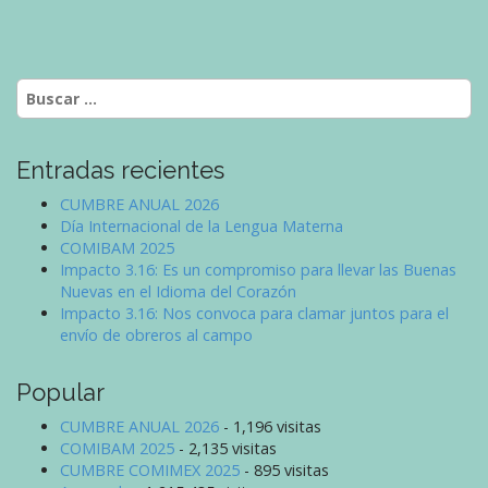
Buscar:
Entradas recientes
CUMBRE ANUAL 2026
Día Internacional de la Lengua Materna
COMIBAM 2025
Impacto 3.16: Es un compromiso para llevar las Buenas
Nuevas en el Idioma del Corazón
Impacto 3.16: Nos convoca para clamar juntos para el
envío de obreros al campo
Popular
CUMBRE ANUAL 2026
- 1,196 visitas
COMIBAM 2025
- 2,135 visitas
CUMBRE COMIMEX 2025
- 895 visitas